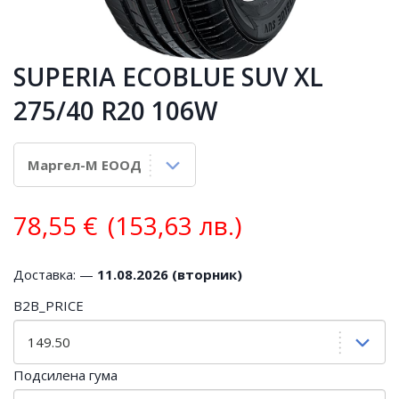
SUPERIA ECOBLUE SUV XL
275/40 R20 106W
78,55
€
(153,63 лв.)
Доставка: —
11.08.2026 (вторник)
B2B_PRICE
Подсилена гума