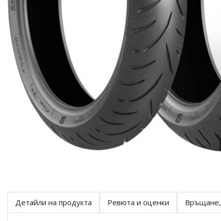
Детайли на продукта
Ревюта и оценки
Връщане,