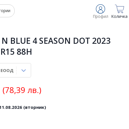
гории
Профил
Количка
N BLUE 4 SEASON DOT 2023
 R15 88H
(78,39 лв.)
11.08.2026 (вторник)