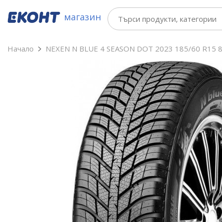
магазин
Начало
NEXEN N BLUE 4 SEASON DOT 2023 185/60 R15 