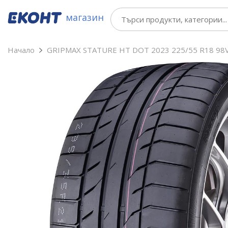
магазин
Начало
GRIPMAX STATURE HT DOT 2023 225/55 R18 98