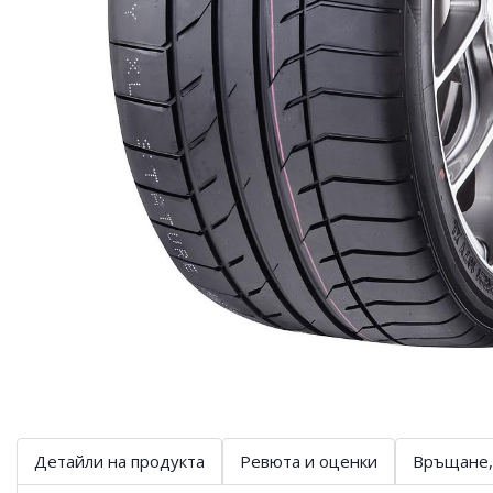
Детайли на продукта
Ревюта и оценки
Връщане,