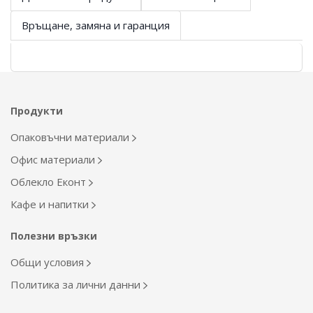
Връщане, замяна и гаранция
Продукти
Опаковъчни материали
Офис материали
Облекло Еконт
Кафе и напитки
Полезни връзки
Общи условия
Политика за лични данни