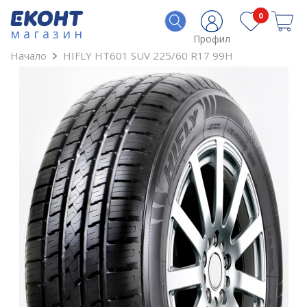
0
магазин
Профил
Начало
HIFLY HT601 SUV 225/60 R17 99H