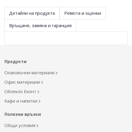
Детайли на продукта
Ревюта и оценки
Връщане, замяна и гаранция
Продукти
Опаковъчни материали
Офис материали
Облекло Еконт
Кафе и напитки
Полезни връзки
Общи условия