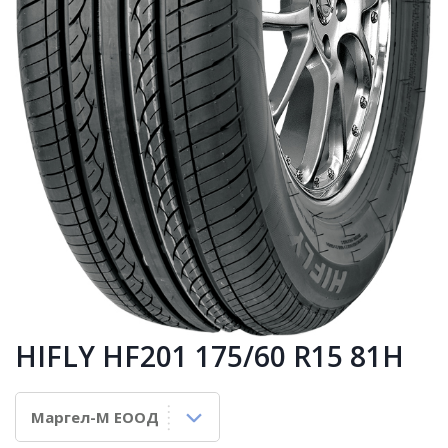
HIFLY HF201 175/60 R15 81H