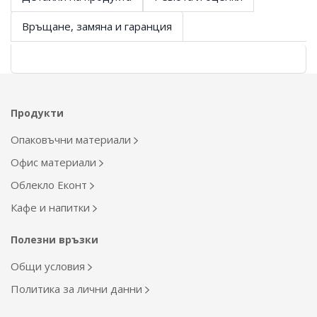
Връщане, замяна и гаранция
Продукти
Опаковъчни материали
Офис материали
Облекло Еконт
Кафе и напитки
Полезни връзки
Общи условия
Политика за лични данни