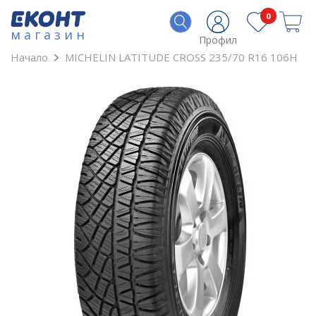
0
магазин
Профил
Начало
MICHELIN LATITUDE CROSS 235/70 R16 106H