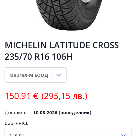
MICHELIN LATITUDE CROSS
235/70 R16 106H
150,91
€
(295,15 лв.)
Доставка: —
10.08.2026 (понеделник)
B2B_PRICE