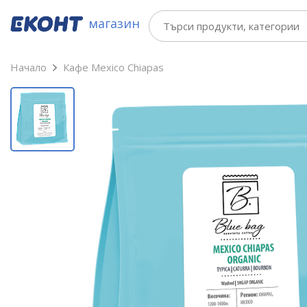
магазин
Начало
Кафе Mexico Chiapas